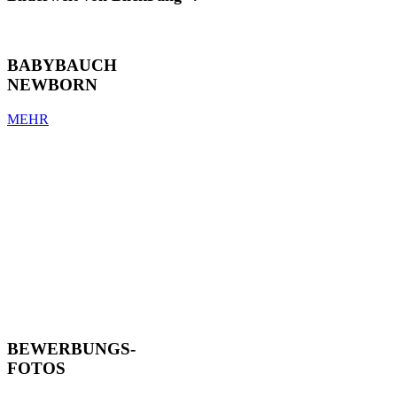
BABYBAUCH
NEWBORN
MEHR
BEWERBUNGS-
FOTOS