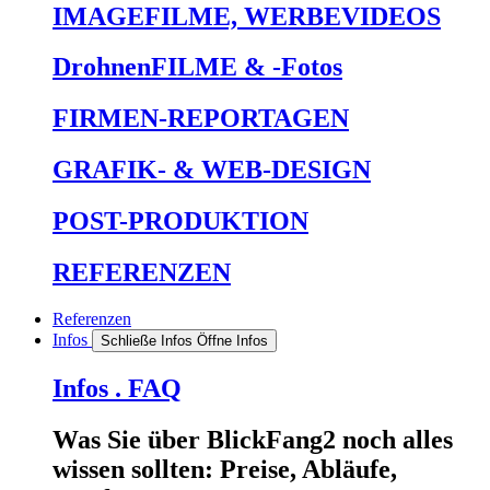
IMAGEFILME, WERBEVIDEOS
DrohnenFILME & -Fotos
FIRMEN-REPORTAGEN
GRAFIK- & WEB-DESIGN
POST-PRODUKTION
REFERENZEN
Referenzen
Infos
Schließe Infos
Öffne Infos
Infos . FAQ
Was Sie über BlickFang2 noch alles
wissen sollten: Preise, Abläufe,