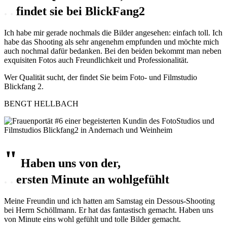
. .
findet sie bei BlickFang2
Ich habe mir gerade nochmals die Bilder angesehen: einfach toll. Ich
habe das Shooting als sehr angenehm empfunden und möchte mich
auch nochmal dafür bedanken. Bei den beiden bekommt man neben
exquisiten Fotos auch Freundlichkeit und Professionalität.
Wer Qualität sucht, der findet Sie beim Foto- und Filmstudio
Blickfang 2.
BENGT HELLBACH
"
Haben uns
von der,
. .
ersten Minute an
wohlgefühlt
Meine Freundin und ich hatten am Samstag ein Dessous-Shooting
bei Herrn Schöllmann. Er hat das fantastisch gemacht. Haben uns
von Minute eins wohl gefühlt und tolle Bilder gemacht.