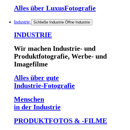
Alles über
LuxusFotografie
Industrie
Schließe Industrie
Öffne Industrie
INDUSTRIE
Wir machen Industrie- und
Produktfotografie, Werbe- und
Imagefilme
Alles über gute
Industrie-Fotografie
Menschen
in der Industrie
PRODUKTFOTOS & -FILME