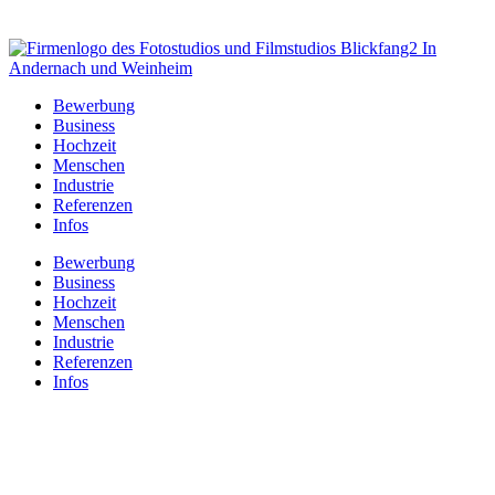
Bewerbung
Business
Hochzeit
Menschen
Industrie
Referenzen
Infos
Bewerbung
Business
Hochzeit
Menschen
Industrie
Referenzen
Infos