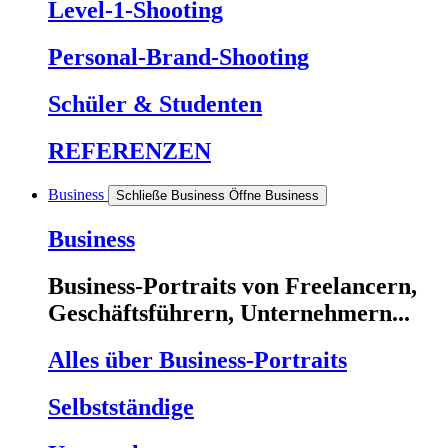
Level-1
-Shooting
Personal-Brand
-Shooting
Schüler & Studenten
REFERENZEN
Business
Schließe Business
Öffne Business
Business
Business-Portraits von Freelancern,
Geschäftsführern, Unternehmern...
Alles über
Business-Portraits
Selbstständige