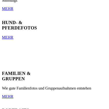
Shootings
MEHR
HUND- &
PFERDEFOTOS
MEHR
FAMILIEN &
GRUPPEN
Wie gute Familienfotos und Gruppenaufnahmen entstehen
MEHR