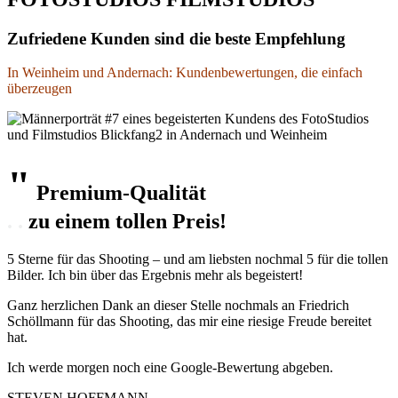
Zufriedene Kunden sind die beste Empfehlung
In Weinheim und Andernach: Kundenbewertungen, die einfach
überzeugen
"
Premium-Qualität
. .
zu einem tollen Preis!
5 Sterne für das Shooting – und am liebsten nochmal 5 für die tollen
Bilder. Ich bin über das Ergebnis mehr als begeistert!
Ganz herzlichen Dank an dieser Stelle nochmals an Friedrich
Schöllmann für das Shooting, das mir eine riesige Freude bereitet
hat.
Ich werde morgen noch eine Google-Bewertung abgeben.
STEVEN HOFFMANN