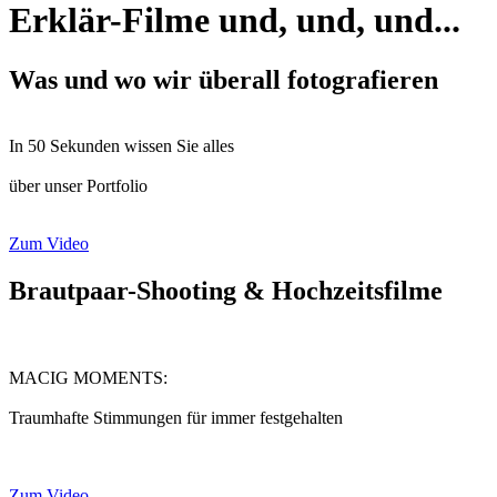
Erklär-Filme und, und, und...
Was und wo wir überall fotografieren
In 50 Sekunden wissen Sie alles
über unser Portfolio
Zum Video
Brautpaar-Shooting & Hochzeitsfilme
MACIG MOMENTS:
Traumhafte Stimmungen für immer festgehalten
Zum Video