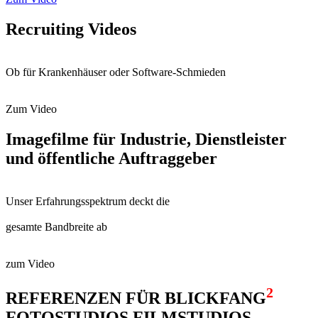
Recruiting Videos
Ob für Krankenhäuser oder Software-Schmieden
Zum Video
Imagefilme für Industrie, Dienstleister
und öffentliche Auftraggeber
Unser Erfahrungsspektrum deckt die
gesamte Bandbreite ab
zum Video
2
REFERENZEN FÜR
BLICKFANG
FOTOSTUDIOS FILMSTUDIOS