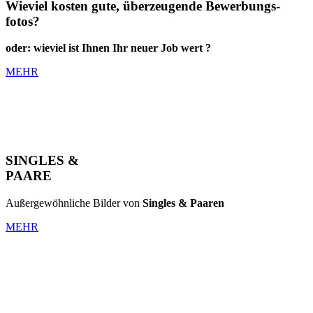
Wieviel kosten gute, überzeugende Bewerbungs-
fotos?
oder: wieviel ist Ihnen Ihr neuer Job wert ?
MEHR
SINGLES &
PAARE
Außergewöhnliche Bilder von
Singles & Paaren
MEHR