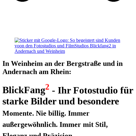
In Weinheim an der Bergstraße und in
Andernach am Rhein:
2
BlickFang
- Ihr Fotostudio für
starke Bilder und besondere
Momente. Nie billig. Immer
außergewöhnlich. Immer mit Stil,
Eleganz und Präzision.