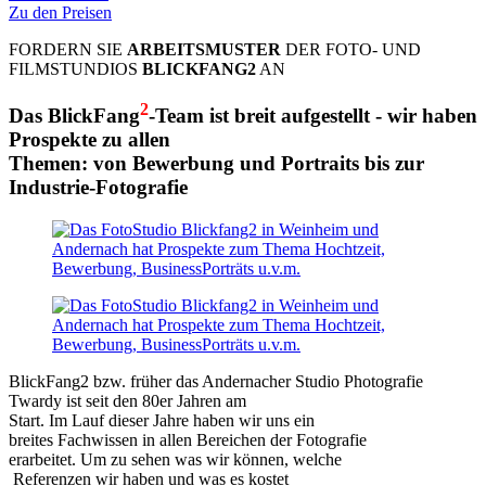
Zu den Preisen
FORDERN SIE
ARBEITSMUSTER
DER FOTO- UND
FILMSTUNDIOS
BLICKFANG2
AN
2
Das
BlickFang
-Team ist breit aufgestellt - wir haben
Prospekte zu allen
Themen:
von Bewerbung und Portraits bis zur
Industrie-Fotografie
BlickFang2 bzw. früher das Andernacher Studio Photografie
Twardy ist seit den 80er Jahren am
Start. Im Lauf dieser Jahre haben wir uns ein
breites Fachwissen in allen Bereichen der Fotografie
erarbeitet. Um zu sehen was wir können, welche
Referenzen wir haben und was es kostet