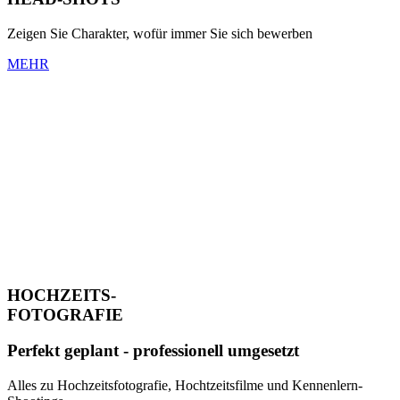
Zeigen Sie Charakter, wofür immer Sie sich bewerben
MEHR
HOCHZEITS-
FOTOGRAFIE
Perfekt geplant - professionell umgesetzt
Alles zu Hochzeitsfotografie, Hochtzeitsfilme und Kennenlern-