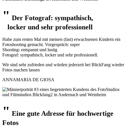
"
Der Fotograf: sympathisch,
. .
locker und
sehr professionell
Habe zum ersten Mal mit meinen (fast) erwachsenen Kindern ein
Fotoshooting gemacht. Vorgespräch: super
Shooting: entspannt und lustig
Fotograf: sympathisch, locker und sehr professionell.
Wir sind sehr zufrieden und würden jederzeit bei BlickFang wieder
Fotos machen lassen
ANNAMARIA DE GIOSA
"
Eine
gute Adresse
für hochwertige
Fotos