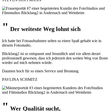
"
Der weiteste Weg
lohnt sich
Ich hatte bei Fotoaufnahmen selten so einen Spaß gehabt wie in
diesem Fotostudio.
Blickfang2 ist so entspannt und freundlich und vor allem derart
professionell gewesen, dass ich jederzeit den weiten Weg von Bonn
wieder auf mich nehmen würde.
Daumen hoch für so einen Service und Beratung.
PAVLINA SCHMITZ
"
Wer Qualität sucht
,