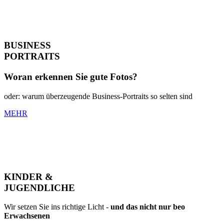
BUSINESS
PORTRAITS
Woran erkennen Sie gute Fotos?
oder: warum überzeugende Business-Portraits so selten sind
MEHR
KINDER &
JUGENDLICHE
Wir setzen Sie ins richtige Licht -
und das nicht nur beo
Erwachsenen