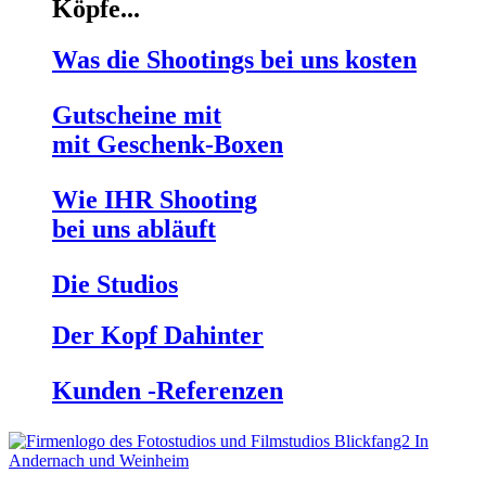
Köpfe...
Was die Shootings bei uns
kosten
Gutscheine mit
mit Geschenk-Boxen
Wie IHR Shooting
bei uns abläuft
Die Studios
Der
Kopf Dahinter
Kunden
-Referenzen