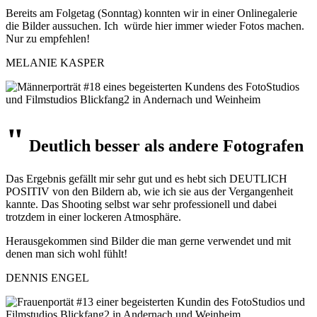
Bereits am Folgetag (Sonntag) konnten wir in einer Onlinegalerie
die Bilder aussuchen. Ich würde hier immer wieder Fotos machen.
Nur zu empfehlen!
MELANIE KASPER
"
Deutlich besser
als andere Fotografen
Das Ergebnis gefällt mir sehr gut und es hebt sich DEUTLICH
POSITIV von den Bildern ab, wie ich sie aus der Vergangenheit
kannte. Das Shooting selbst war sehr professionell und dabei
trotzdem in einer lockeren Atmosphäre.
Herausgekommen sind Bilder die man gerne verwendet und mit
denen man sich wohl fühlt!
DENNIS ENGEL