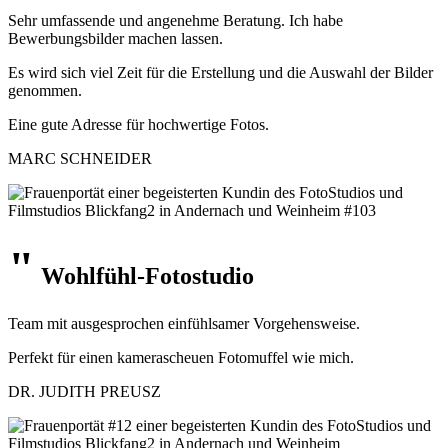
Sehr umfassende und angenehme Beratung. Ich habe
Bewerbungsbilder machen lassen.
Es wird sich viel Zeit für die Erstellung und die Auswahl der Bilder
genommen.
Eine gute Adresse für hochwertige Fotos.
MARC SCHNEIDER
"
Wohlfühl
-Fotostudio
Team mit ausgesprochen einfühlsamer Vorgehensweise.
Perfekt für einen kamerascheuen Fotomuffel wie mich.
DR. JUDITH PREUSZ