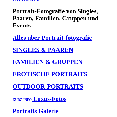
Portrait-Fotografie von Singles,
Paaren, Familien, Gruppen und
Events
Alles über
Portrait-fotografie
SINGLES & PAAREN
FAMILIEN & GRUPPEN
EROTISCHE PORTRAITS
OUTDOOR-PORTRAITS
Luxus-Fotos
KURZ-INFO
Portraits
Galerie