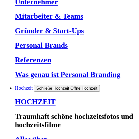
Unternehmer
Mitarbeiter & Teams
Gründer & Start-Ups
Personal Brands
Referenzen
Was genau ist
Personal Branding
Hochzeit
Schließe Hochzeit
Öffne Hochzeit
HOCHZEIT
Traumhaft schöne hochzeitsfotos und
hochzeitsfilme