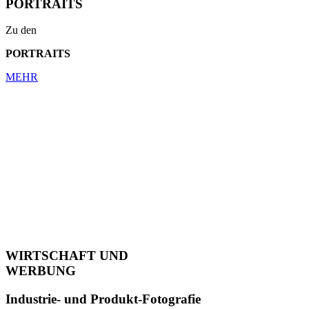
PORTRAITS
Zu den
PORTRAITS
MEHR
WIRTSCHAFT UND
WERBUNG
Industrie- und Produkt-Fotografie